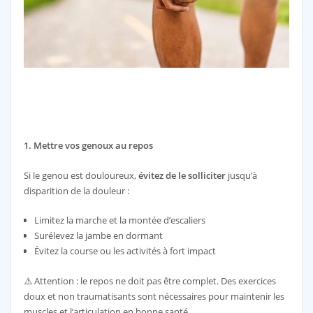
1. Mettre vos genoux au repos
Si le genou est douloureux,
évitez de le solliciter
jusqu’à
disparition de la douleur :
Limitez la marche et la montée d’escaliers
Surélevez la jambe en dormant
Évitez la course ou les activités à fort impact
⚠️ Attention : le repos ne doit pas être complet. Des exercices
doux et non traumatisants sont nécessaires pour maintenir les
muscles et l’articulation en bonne santé.