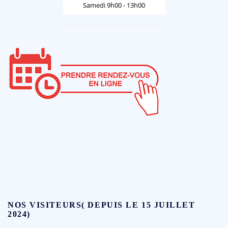
Samedi 9h00 - 13h00
NOS VISITEURS( DEPUIS LE 15 JUILLET
2024)