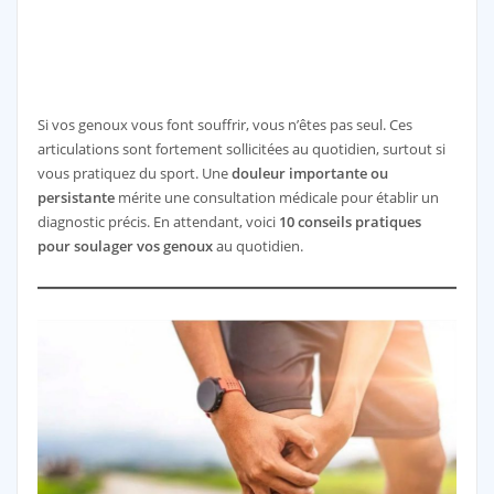
Si vos genoux vous font souffrir, vous n’êtes pas seul. Ces
articulations sont fortement sollicitées au quotidien, surtout si
vous pratiquez du sport. Une
douleur importante ou
persistante
mérite une consultation médicale pour établir un
diagnostic précis. En attendant, voici
10 conseils pratiques
pour soulager vos genoux
au quotidien.