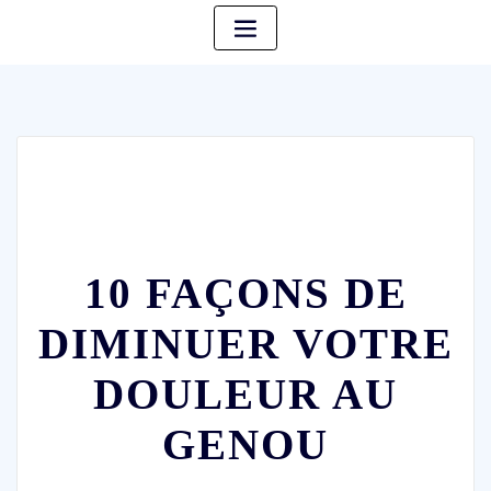
10 FAÇONS DE
DIMINUER VOTRE
DOULEUR AU
GENOU