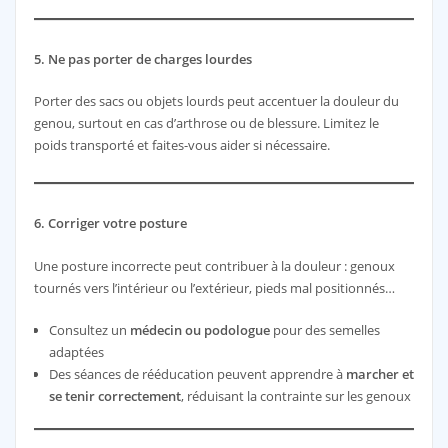
5. Ne pas porter de charges lourdes
Porter des sacs ou objets lourds peut accentuer la douleur du
genou, surtout en cas d’arthrose ou de blessure. Limitez le
poids transporté et faites-vous aider si nécessaire.
6. Corriger votre posture
Une posture incorrecte peut contribuer à la douleur : genoux
tournés vers l’intérieur ou l’extérieur, pieds mal positionnés…
Consultez un
médecin ou podologue
pour des semelles
adaptées
Des séances de rééducation peuvent apprendre à
marcher et
se tenir correctement
, réduisant la contrainte sur les genoux