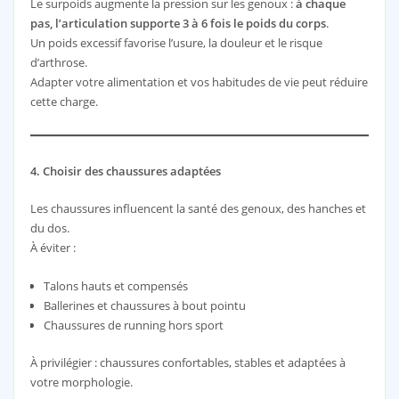
Le surpoids augmente la pression sur les genoux :
à chaque
pas, l’articulation supporte 3 à 6 fois le poids du corps
.
Un poids excessif favorise l’usure, la douleur et le risque
d’arthrose.
Adapter votre alimentation et vos habitudes de vie peut réduire
cette charge.
4. Choisir des chaussures adaptées
Les chaussures influencent la santé des genoux, des hanches et
du dos.
À éviter :
Talons hauts et compensés
Ballerines et chaussures à bout pointu
Chaussures de running hors sport
À privilégier : chaussures confortables, stables et adaptées à
votre morphologie.