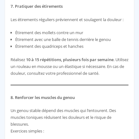
7. Pratiquer des étirements
Les étirements réguliers préviennent et soulagent la douleur :
Étirement des mollets contre un mur
Étirement avec une balle de tennis derrière le genou
Étirement des quadriceps et hanches
Réalisez
10 à 15 répétitions, plusieurs fois par semaine
. Utilisez
un rouleau en mousse ou un élastique si nécessaire. En cas de
douleur, consultez votre professionnel de santé.
8. Renforcer les muscles du genou
Un genou stable dépend des muscles qui l’entourent. Des
muscles toniques réduisent les douleurs et le risque de
blessures.
Exercices simples :