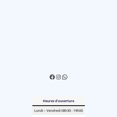
Facebook
Instagram
WhatsApp
Heures d'ouverture
Lundi – Vendredi 08h30 - 19h00