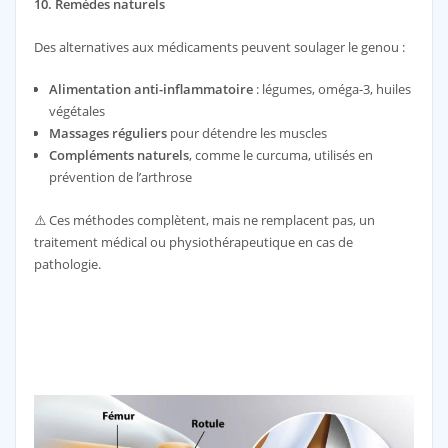
10. Remèdes naturels
Des alternatives aux médicaments peuvent soulager le genou :
Alimentation anti-inflammatoire
: légumes, oméga-3, huiles
végétales
Massages réguliers
pour détendre les muscles
Compléments naturels
, comme le curcuma, utilisés en
prévention de l’arthrose
⚠️ Ces méthodes complètent, mais ne remplacent pas, un
traitement médical ou physiothérapeutique en cas de
pathologie.