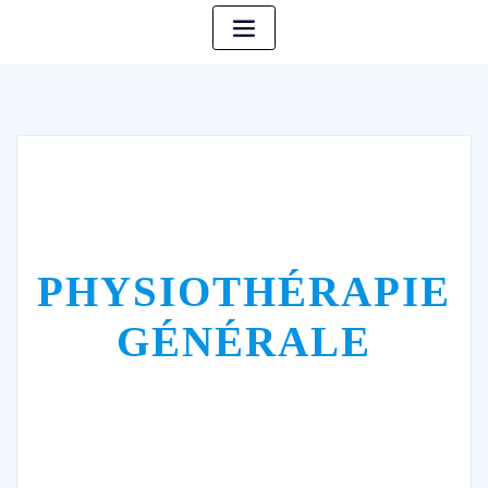
PHYSIOTHÉRAPIE
GÉNÉRALE