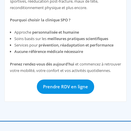
sportives, rééducation post-fracture, maux de tête,
reconditionnement physique et plus encore.
Pourquoi choisir la clinique SPO ?
Approche
personnalisée et humaine
Soins basés sur les
meilleures pratiques scientifiques
Services pour
prévention, réadaptation et performance
Aucune référence médicale nécessaire
Prenez rendez-vous dès aujourd’hui
et commencez à retrouver
votre mobilité, votre confort et vos activités quotidiennes.
Prendre RDV en ligne