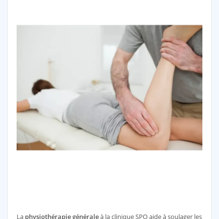
La
physiothérapie générale
à la clinique SPO aide à soulager les