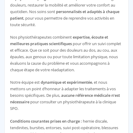
douleurs, restaurer la mobilité et améliorer votre confort au
quotidien. Nos soins sont
personnalisés et adaptés à chaque
patient
, pour vous permettre de reprendre vos activités en
toute sécurité.
Nos physiothérapeutes combinent
expertise, écoute et
meilleures pratiques scientifiques
pour offrir un suivi complet
et efficace. Que ce soit pour des douleurs au dos, au cou, aux
épaules, aux genoux ou pour toute limitation physique, nous
évaluons la cause du problème et vous accompagnons à
chaque étape de votre réadaptation.
Notre équipe est
dynamique et expérimentée
, et nous
mettons un point d’honneur à adapter les traitements à vos
besoins spécifiques. De plus,
aucune référence médicale n’est
nécessaire
pour consulter un physiothérapeute à la clinique
SPO.
Conditions courantes prises en charge :
hernie discale,
tendinites, bursites, entorses, suivi post-opératoire, blessures