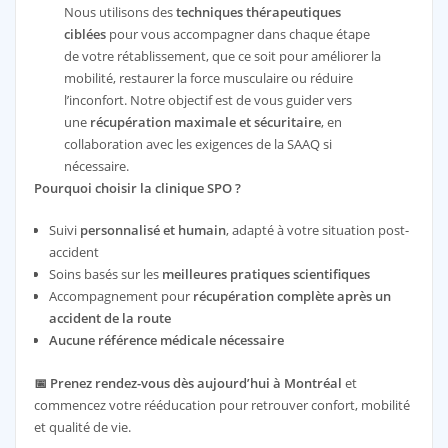
Nous utilisons des
techniques thérapeutiques
ciblées
pour vous accompagner dans chaque étape
de votre rétablissement, que ce soit pour améliorer la
mobilité, restaurer la force musculaire ou réduire
l’inconfort. Notre objectif est de vous guider vers
une
récupération maximale et sécuritaire
, en
collaboration avec les exigences de la SAAQ si
nécessaire.
Pourquoi choisir la clinique SPO ?
Suivi
personnalisé et humain
, adapté à votre situation post-
accident
Soins basés sur les
meilleures pratiques scientifiques
Accompagnement pour
récupération complète après un
accident de la route
Aucune référence médicale nécessaire
📅
Prenez rendez-vous dès aujourd’hui à Montréal
et
commencez votre rééducation pour retrouver confort, mobilité
et qualité de vie.