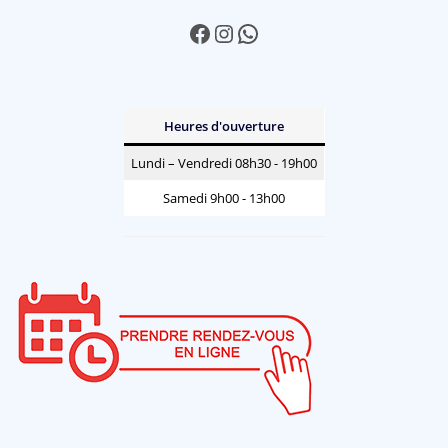
Facebook
Instagram
WhatsApp
Heures d'ouverture
Lundi – Vendredi 08h30 - 19h00
Samedi 9h00 - 13h00