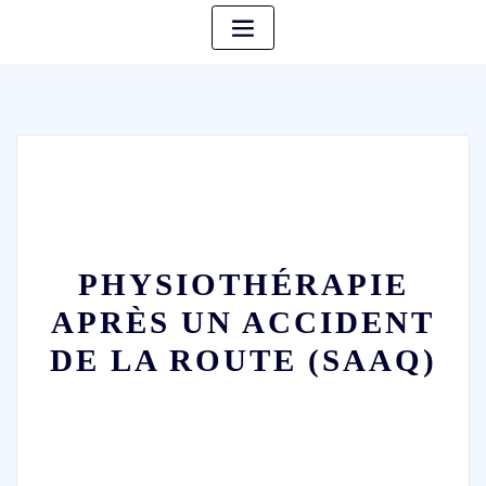
PHYSIOTHÉRAPIE
APRÈS UN ACCIDENT
DE LA ROUTE (SAAQ)