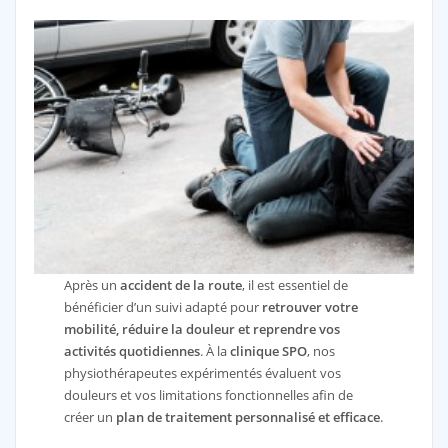
Après un
accident de la route
, il est essentiel de
bénéficier d’un suivi adapté pour
retrouver votre
mobilité, réduire la douleur et reprendre vos
activités quotidiennes
. À la
clinique SPO
, nos
physiothérapeutes expérimentés évaluent vos
douleurs et vos limitations fonctionnelles afin de
créer un
plan de traitement personnalisé et efficace
.