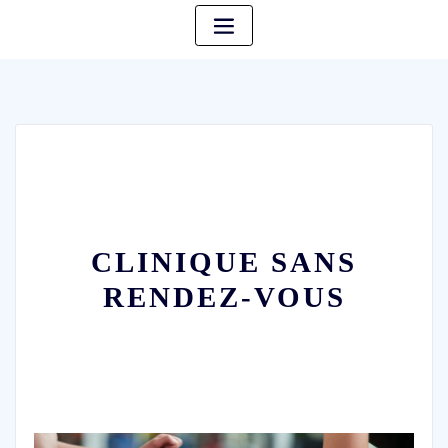
CLINIQUE SANS
RENDEZ-VOUS