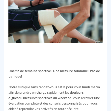
Une fin de semaine sportive?
Une blessure soudaine? Pas de
panique!
Notre
clinique sans rendez-vous
est là pour vous
lundi matin
,
afin de prendre en charge rapidement les
douleurs
aiguës
ou
blessures sportives du weekend
. Vous recevrez une
évaluation complète et des conseils personnalisés pour vous
aider à reprendre vos activités en toute sécurité.