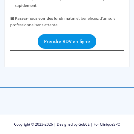
rapidement
📅
Passez-nous voir dès lundi matin
et bénéficiez d’un suivi
professionnel sans attente!
Prendre RDV en ligne
Copyright © 2023-2026 | Designed by
GoECE
|
For CliniqueSPO