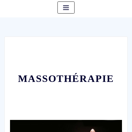
MASSOTHÉRAPIE