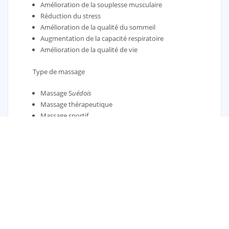
Amélioration de la souplesse musculaire
Réduction du stress
Amélioration de la qualité du sommeil
Augmentation de la capacité respiratoire
Amélioration de la qualité de vie
Type de massage
Massage S
uédois
Massage thérapeutique
Massage sportif
Massage tissu profond
Massage prénatal