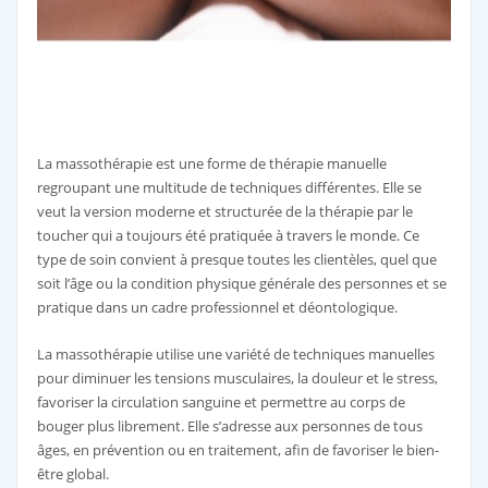
La massothérapie est une forme de thérapie manuelle
regroupant une multitude de techniques différentes. Elle se
veut la version moderne et structurée de la thérapie par le
toucher qui a toujours été pratiquée à travers le monde. Ce
type de soin convient à presque toutes les clientèles, quel que
soit l’âge ou la condition physique générale des personnes et se
pratique dans un cadre professionnel et déontologique.
La massothérapie utilise une variété de techniques manuelles
pour diminuer les tensions musculaires, la douleur et le stress,
favoriser la circulation sanguine et permettre au corps de
bouger plus librement. Elle s’adresse aux personnes de tous
âges, en prévention ou en traitement, afin de favoriser le bien-
être global.