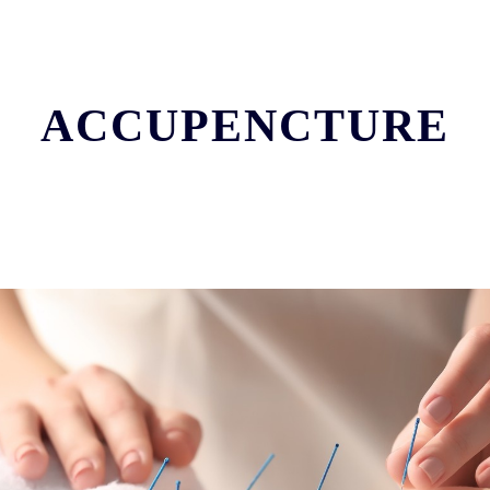
ACCUPENCTURE