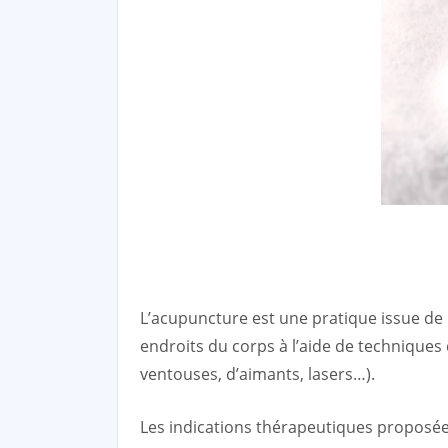
L’acupuncture est une pratique issue de l
endroits du corps à l’aide de techniques 
ventouses, d’aimants, lasers…).
Les indications thérapeutiques proposées