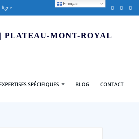
Français
 ligne
 | PLATEAU-MONT-ROYAL
EXPERTISES SPÉCIFIQUES
BLOG
CONTACT