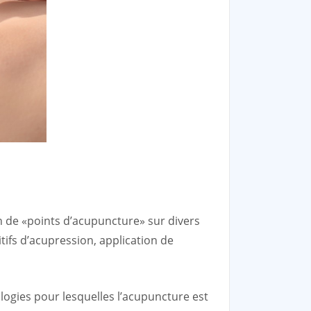
on de «points d’acupuncture» sur divers
tifs d’acupression, application de
logies pour lesquelles l’acupuncture est