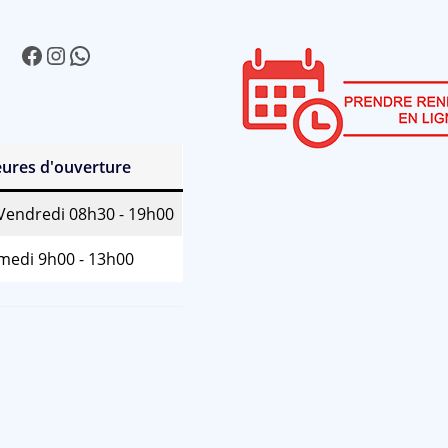
Facebook
Instagram
WhatsApp
ures d'ouverture
 Vendredi 08h30 - 19h00
medi 9h00 - 13h00