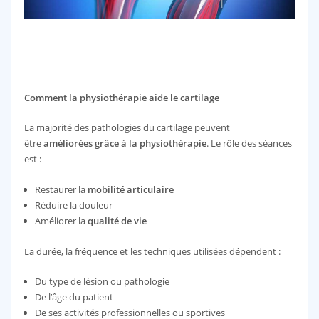
Comment la physiothérapie aide le cartilage
La majorité des pathologies du cartilage peuvent
être
améliorées grâce à la physiothérapie
. Le rôle des séances
est :
Restaurer la
mobilité articulaire
Réduire la douleur
Améliorer la
qualité de vie
La durée, la fréquence et les techniques utilisées dépendent :
Du type de lésion ou pathologie
De l’âge du patient
De ses activités professionnelles ou sportives