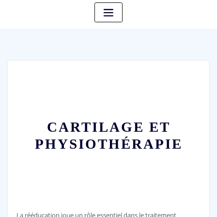
CARTILAGE ET
PHYSIOTHÉRAPIE
La rééducation joue un rôle essentiel dans le traitement