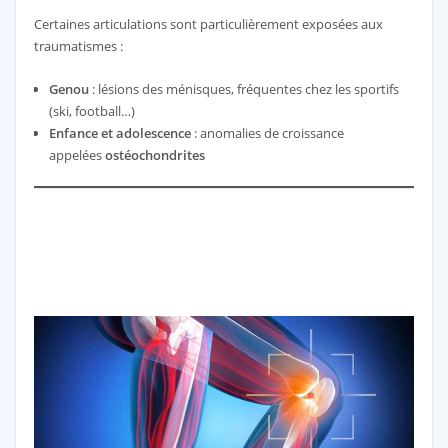
Certaines articulations sont particulièrement exposées aux
traumatismes :
Genou
: lésions des ménisques, fréquentes chez les sportifs
(ski, football…)
Enfance et adolescence
: anomalies de croissance
appelées
ostéochondrites