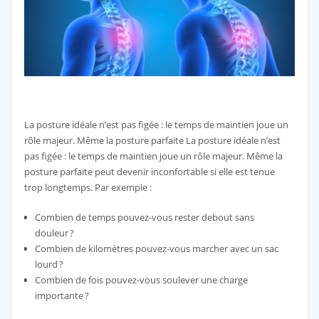
La posture idéale n’est pas figée : le temps de maintien joue un
rôle majeur. Même la posture parfaite La posture idéale n’est
pas figée : le temps de maintien joue un rôle majeur. Même la
posture parfaite peut devenir inconfortable si elle est tenue
trop longtemps. Par exemple :
Combien de temps pouvez-vous rester debout sans
douleur ?
Combien de kilomètres pouvez-vous marcher avec un sac
lourd ?
Combien de fois pouvez-vous soulever une charge
importante ?