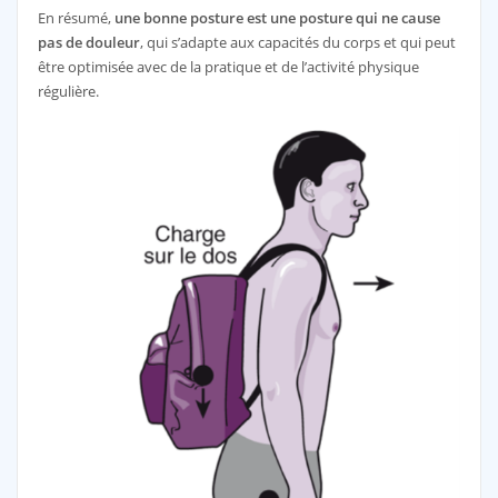
En résumé,
une bonne posture est une posture qui ne cause
pas de douleur
, qui s’adapte aux capacités du corps et qui peut
être optimisée avec de la pratique et de l’activité physique
régulière.