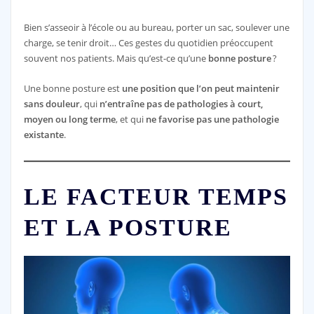
Bien s’asseoir à l’école ou au bureau, porter un sac, soulever une
charge, se tenir droit… Ces gestes du quotidien préoccupent
souvent nos patients. Mais qu’est-ce qu’une
bonne posture
?
Une bonne posture est
une position que l’on peut maintenir
sans douleur
, qui
n’entraîne pas de pathologies à court,
moyen ou long terme
, et qui
ne favorise pas une pathologie
existante
.
LE FACTEUR TEMPS
ET LA POSTURE