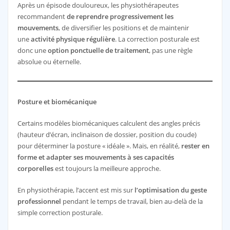
Après un épisode douloureux, les physiothérapeutes
recommandent
de reprendre progressivement les
mouvements
, de diversifier les positions et de maintenir
une
activité physique régulière
. La correction posturale est
donc une
option ponctuelle de traitement
, pas une règle
absolue ou éternelle.
Posture et biomécanique
Certains modèles biomécaniques calculent des angles précis
(hauteur d’écran, inclinaison de dossier, position du coude)
pour déterminer la posture « idéale ». Mais, en réalité,
rester en
forme et adapter ses mouvements à ses capacités
corporelles
est toujours la meilleure approche.
En physiothérapie, l’accent est mis sur
l’optimisation du geste
professionnel
pendant le temps de travail, bien au-delà de la
simple correction posturale.