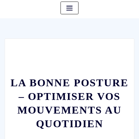
LA BONNE POSTURE
– OPTIMISER VOS
MOUVEMENTS AU
QUOTIDIEN