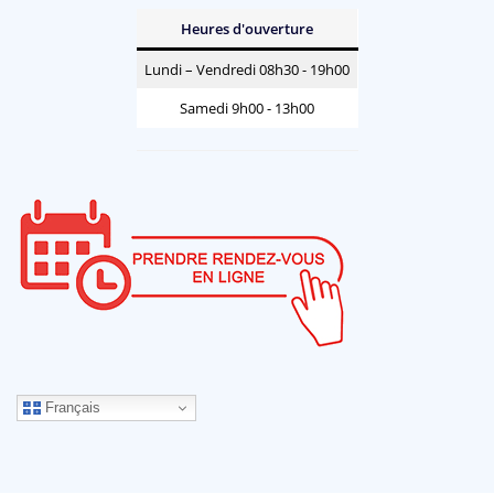
Heures d'ouverture
Lundi – Vendredi 08h30 - 19h00
Samedi 9h00 - 13h00
Français