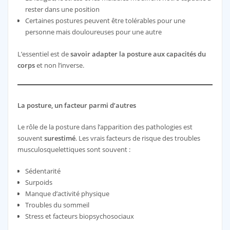
rester dans une position
Certaines postures peuvent être tolérables pour une
personne mais douloureuses pour une autre
L’essentiel est de
savoir adapter la posture aux capacités du
corps
et non l’inverse.
La posture, un facteur parmi d’autres
Le rôle de la posture dans l’apparition des pathologies est
souvent
surestimé
. Les vrais facteurs de risque des troubles
musculosquelettiques sont souvent :
Sédentarité
Surpoids
Manque d’activité physique
Troubles du sommeil
Stress et facteurs biopsychosociaux