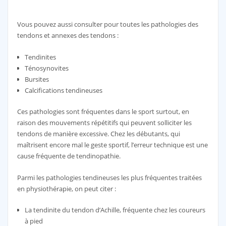
Vous pouvez aussi consulter pour toutes les pathologies des
tendons et annexes des tendons :
Tendinites
Ténosynovites
Bursites
Calcifications tendineuses
Ces pathologies sont fréquentes dans le sport surtout, en
raison des mouvements répétitifs qui peuvent solliciter les
tendons de manière excessive. Chez les débutants, qui
maîtrisent encore mal le geste sportif, l’erreur technique est une
cause fréquente de tendinopathie.
Parmi les pathologies tendineuses les plus fréquentes traitées
en physiothérapie, on peut citer :
La tendinite du tendon d’Achille, fréquente chez les coureurs
à pied