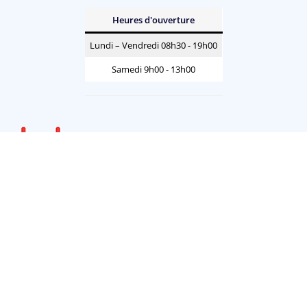
Heures d'ouverture
Lundi – Vendredi 08h30 - 19h00
Samedi 9h00 - 13h00
Français