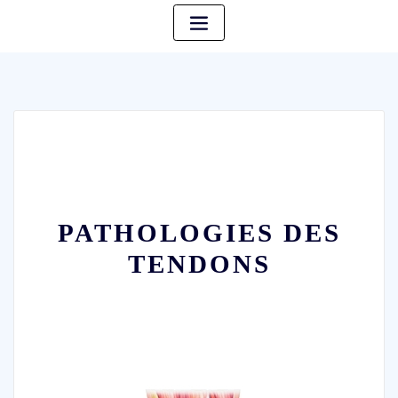
PATHOLOGIES DES
TENDONS